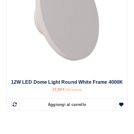
12W LED Dome Light Round White Frame 4000K
27,54
€
IVA Inclusa
Aggiungi al carrello