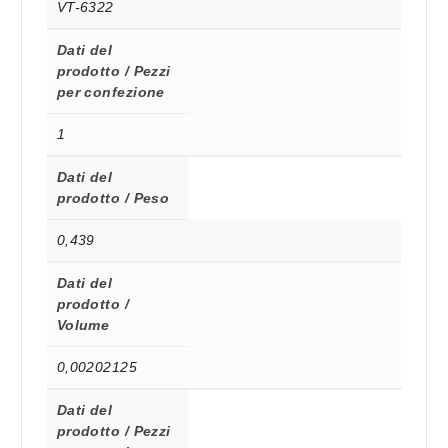
VT-6322
Dati del
prodotto / Pezzi
per confezione
1
Dati del
prodotto / Peso
0,439
Dati del
prodotto /
Volume
0,00202125
Dati del
prodotto / Pezzi