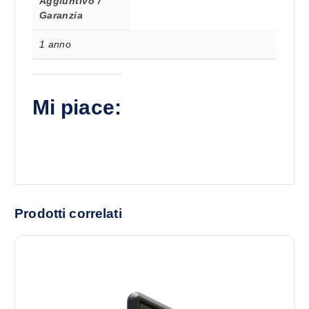
Aggiuntivo /
Garanzia
1 anno
Mi piace:
Prodotti correlati