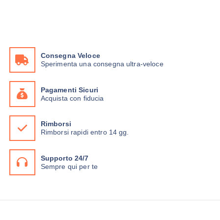
Consegna Veloce
Sperimenta una consegna ultra-veloce
Pagamenti Sicuri
Acquista con fiducia
Rimborsi
Rimborsi rapidi entro 14 gg.
Supporto 24/7
Sempre qui per te