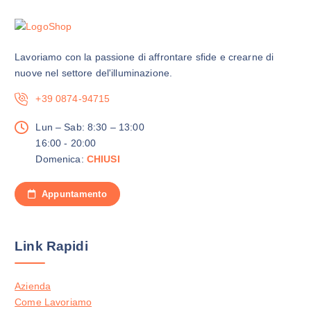
Lavoriamo con la passione di affrontare sfide e crearne di
nuove nel settore del'illuminazione.
+39 0874-94715
Lun – Sab: 8:30 – 13:00
16:00 - 20:00
Domenica:
CHIUSI
Appuntamento
Link Rapidi
Azienda
Come Lavoriamo