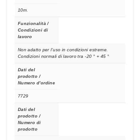
10m.
Funzionalità /
Condizioni di
lavoro
Non adatto per l'uso in condizioni estreme.
Condizioni normali di lavoro tra -20 ° + 45 °
Dati del
prodotto /
Numero d'ordine
7729
Dati del
prodotto /
Numero di
prodotto