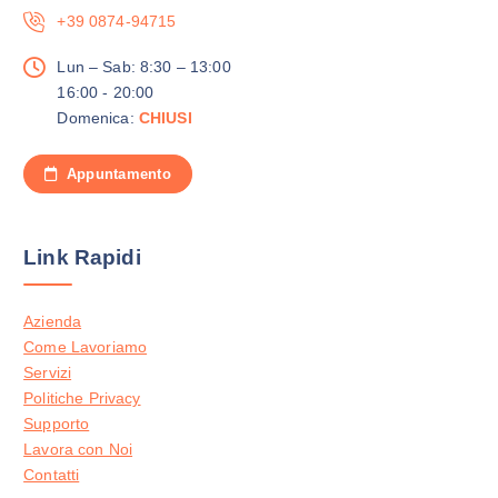
+39 0874-94715
Lun – Sab: 8:30 – 13:00
16:00 - 20:00
Domenica:
CHIUSI
Appuntamento
Link Rapidi
Azienda
Come Lavoriamo
Servizi
Politiche Privacy
Supporto
Lavora con Noi
Contatti