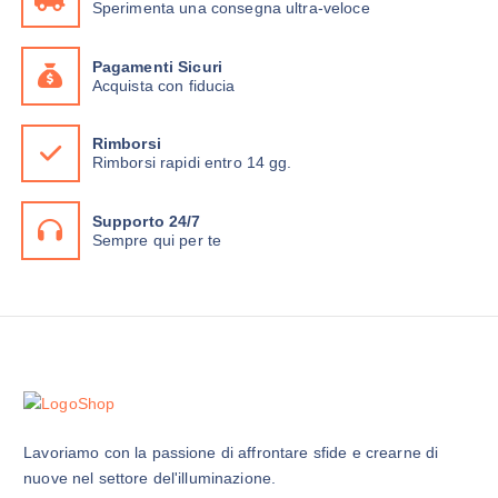
Sperimenta una consegna ultra-veloce
Pagamenti Sicuri
Acquista con fiducia
Rimborsi
Rimborsi rapidi entro 14 gg.
Supporto 24/7
Sempre qui per te
Lavoriamo con la passione di affrontare sfide e crearne di
nuove nel settore del'illuminazione.