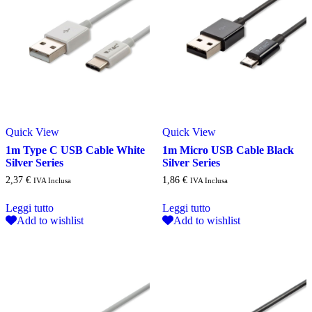
Quick View
Quick View
1m Type C USB Cable White
1m Micro USB Cable Black
Silver Series
Silver Series
2,37
€
1,86
€
IVA Inclusa
IVA Inclusa
Leggi tutto
Leggi tutto
Add to wishlist
Add to wishlist