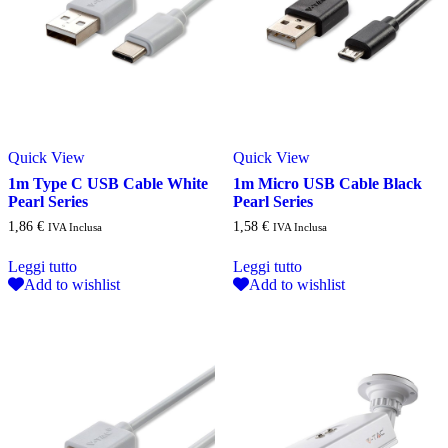
Quick View
Quick View
1m Type C USB Cable White
1m Micro USB Cable Black
Pearl Series
Pearl Series
1,86
€
1,58
€
IVA Inclusa
IVA Inclusa
Leggi tutto
Leggi tutto
Add to wishlist
Add to wishlist