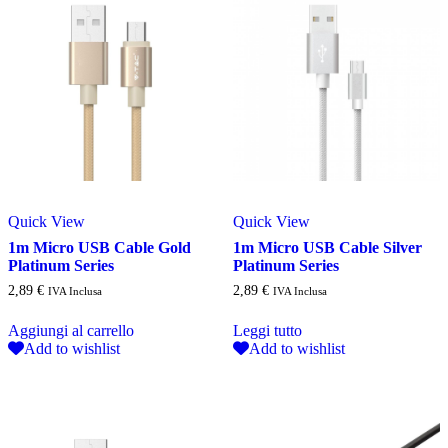
Quick View
Quick View
1m Micro USB Cable Gold
1m Micro USB Cable Silver
Platinum Series
Platinum Series
2,89
€
2,89
€
IVA Inclusa
IVA Inclusa
Aggiungi al carrello
Leggi tutto
Add to wishlist
Add to wishlist