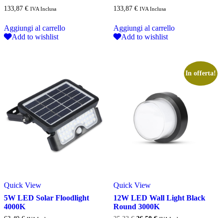
133,87
€
133,87
€
IVA Inclusa
IVA Inclusa
Aggiungi al carrello
Aggiungi al carrello
Add to wishlist
Add to wishlist
In offerta!
Quick View
Quick View
5W LED Solar Floodlight
12W LED Wall Light Black
4000K
Round 3000K