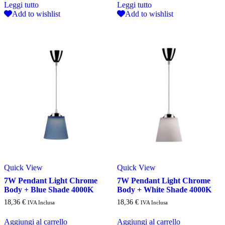
Leggi tutto
Leggi tutto
Add to wishlist
Add to wishlist
Quick View
Quick View
7W Pendant Light Chrome
7W Pendant Light Chrome
Body + Blue Shade 4000K
Body + White Shade 4000K
18,36
€
18,36
€
IVA Inclusa
IVA Inclusa
Aggiungi al carrello
Aggiungi al carrello