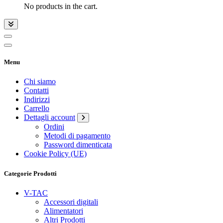
No products in the cart.
Menu
Chi siamo
Contatti
Indirizzi
Carrello
Dettagli account
Ordini
Metodi di pagamento
Password dimenticata
Cookie Policy (UE)
Categorie Prodotti
V-TAC
Accessori digitali
Alimentatori
Altri Prodotti