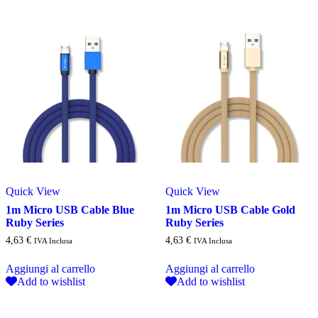
Quick View
Quick View
1m Micro USB Cable Blue
1m Micro USB Cable Gold
Ruby Series
Ruby Series
4,63
€
4,63
€
IVA Inclusa
IVA Inclusa
Aggiungi al carrello
Aggiungi al carrello
Add to wishlist
Add to wishlist