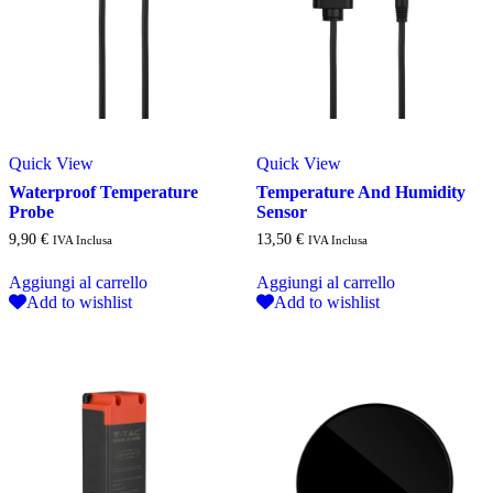
Quick View
Quick View
Waterproof Temperature
Temperature And Humidity
Probe
Sensor
9,90
€
13,50
€
IVA Inclusa
IVA Inclusa
Aggiungi al carrello
Aggiungi al carrello
Add to wishlist
Add to wishlist