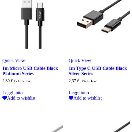
Quick View
Quick View
1m Micro USB Cable Black
1m Type C USB Cable Black
Platinum Series
Silver Series
2,89
€
2,37
€
IVA Inclusa
IVA Inclusa
Leggi tutto
Leggi tutto
Add to wishlist
Add to wishlist