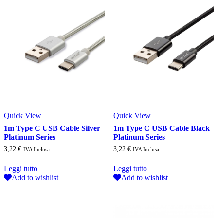
Quick View
Quick View
1m Type C USB Cable Silver
1m Type C USB Cable Black
Platinum Series
Platinum Series
3,22
€
3,22
€
IVA Inclusa
IVA Inclusa
Leggi tutto
Leggi tutto
Add to wishlist
Add to wishlist