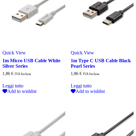
Quick View
Quick View
1m Micro USB Cable White
1m Type C USB Cable Black
Silver Series
Pearl Series
1,86
€
1,86
€
IVA Inclusa
IVA Inclusa
Leggi tutto
Leggi tutto
Add to wishlist
Add to wishlist