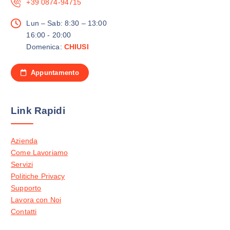
+39 0874-94715
Lun – Sab: 8:30 – 13:00
16:00 - 20:00
Domenica:
CHIUSI
Appuntamento
Link Rapidi
Azienda
Come Lavoriamo
Servizi
Politiche Privacy
Supporto
Lavora con Noi
Contatti