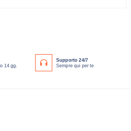
Supporto 24/7
ro 14 gg.
Sempre qui per te