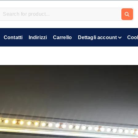
Contatti
Indirizzi
Carrello
Dettagli account
Cook