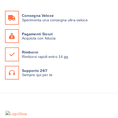
Consegna Veloce
Sperimenta una consegna ultra-veloce
Pagamenti Sicuri
Acquista con fiducia
Rimborsi
Rimborsi rapidi entro 14 gg.
Supporto 24/7
Sempre qui per te