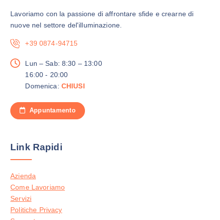
Lavoriamo con la passione di affrontare sfide e crearne di
nuove nel settore del'illuminazione.
+39 0874-94715
Lun – Sab: 8:30 – 13:00
16:00 - 20:00
Domenica:
CHIUSI
Appuntamento
Link Rapidi
Azienda
Come Lavoriamo
Servizi
Politiche Privacy