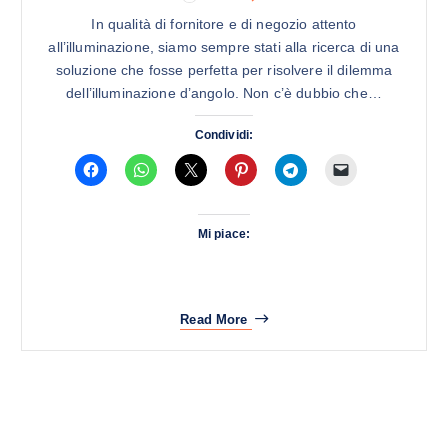
In qualità di fornitore e di negozio attento
all’illuminazione, siamo sempre stati alla ricerca di una
soluzione che fosse perfetta per risolvere il dilemma
dell’illuminazione d’angolo. Non c’è dubbio che…
Condividi:
Mi piace:
Read More