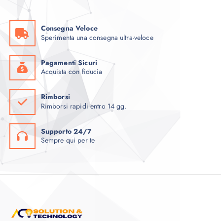
Consegna Veloce
Sperimenta una consegna ultra-veloce
Pagamenti Sicuri
Acquista con fiducia
Rimborsi
Rimborsi rapidi entro 14 gg.
Supporto 24/7
Sempre qui per te