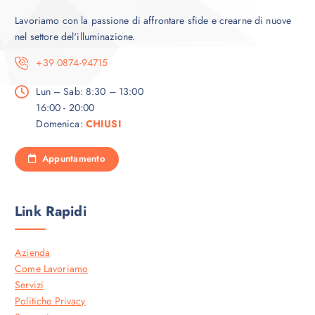
Lavoriamo con la passione di affrontare sfide e crearne di nuove
nel settore del'illuminazione.
+39 0874-94715
Lun – Sab: 8:30 – 13:00
16:00 - 20:00
Domenica:
CHIUSI
Appuntamento
Link Rapidi
Azienda
Come Lavoriamo
Servizi
Politiche Privacy