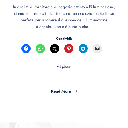
In qualità di fornitore e di negozio attento all’illuminazione,
siamo sempre stati alla ricerca di una soluzione che fosse
perfetta per risolvere il dilemma dell’illuminazione
d’angolo. Non c’è dubbio che…
Condividi:
Mi piace:
Read More