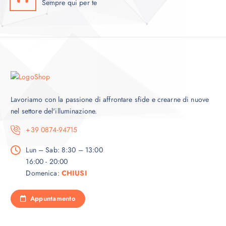
Sempre qui per te
Lavoriamo con la passione di affrontare sfide e crearne di nuove
nel settore del'illuminazione.
+39 0874-94715
Lun – Sab: 8:30 – 13:00
16:00 - 20:00
Domenica:
CHIUSI
Appuntamento