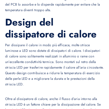
del PCB lo assorbe e lo disperde rapidamente per evitare che la
temperatura diventi troppo alta.
Design del
dissipatore di calore
Per dissipare il calore in modo più efficace, molte strisce
luminose a LED sono dotate di dissipatori di calore. I dissipatori
di calore sono solitamente realizzati in alluminio o rame con
un’eccellente conduttività termica. Sono montati sul retro della
striscia LED per trasferire rapidamente il calore all’aria circostante.
Questo design contribuisce a ridurre la temperatura di esercizio
delle perle LED e a migliorare la durata e le prestazioni della
striscia LED.
Oltre al dissipatore di calore, anche il flusso d’aria intorno alla
striscia LED è un fattore chiave per la dissipazione del calore. Se