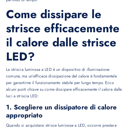
Come dissipare le
strisce efficacemente
il calore dalle strisce
LED?
La striscia luminosa a LED è un dispositivo di illuminazione
comune, ma un’efficace dissipazione del calore è fondamentale
per garantirne il funzionamento stabile per lungo tempo. Ecco
alcuni punti chiave su come dissipare efficacemente il calore dalle
luci a striscia LED:
1. Scegliere un dissipatore di calore
appropriato
Quando si acquistano strisce luminose a LED, occorre prestare