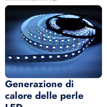
Generazione di
calore delle perle