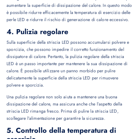
aumentare la superficie di dissipazione del calore. In questo modo
è possibile ridurre efficacemente la temperatura di esercizio delle
perle LED e ridurre il rischio di generazione di calore eccessivo.
4. Pulizia regolare
Sulla superficie della striscia LED possono accumularsi polvere e
sporcizia, che possono impedire il corretto funzionamento del
dissipatore di calore. Pertanto, la pulizia regolare della striscia
LED è un passo importante per mantenere la sua dissipazione di
calore. È possibile utilizzare un panno morbido per pulire
delicatamente la superficie della striscia LED per rimuovere
polvere e sporcizia.
Una pulizia regolare non solo aiuta a mantenere una buona
dissipazione del calore, ma assicura anche che l’aspetto della
striscia LED rimanga fresco. Prima di pulire la striscia LED,
scollegare l’alimentazione per garantire la sicurezza.
5. Controllo della temperatura di