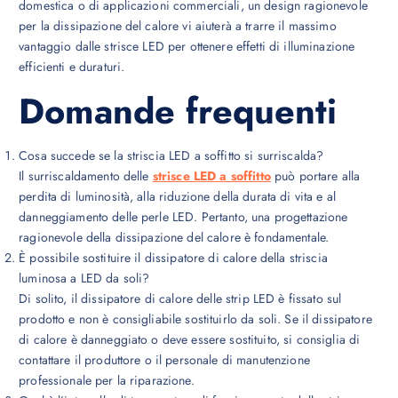
domestica o di applicazioni commerciali, un design ragionevole
per la dissipazione del calore vi aiuterà a trarre il massimo
vantaggio dalle strisce LED per ottenere effetti di illuminazione
efficienti e duraturi.
Domande frequenti
Cosa succede se la striscia LED a soffitto si surriscalda?
Il surriscaldamento delle
strisce LED a soffitto
può portare alla
perdita di luminosità, alla riduzione della durata di vita e al
danneggiamento delle perle LED. Pertanto, una progettazione
ragionevole della dissipazione del calore è fondamentale.
È possibile sostituire il dissipatore di calore della striscia
luminosa a LED da soli?
Di solito, il dissipatore di calore delle strip LED è fissato sul
prodotto e non è consigliabile sostituirlo da soli. Se il dissipatore
di calore è danneggiato o deve essere sostituito, si consiglia di
contattare il produttore o il personale di manutenzione
professionale per la riparazione.