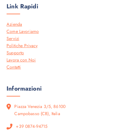
Link Rapidi
Azienda
Come Lavoriamo
Servizi
Politiche Privacy
Supporto
Lavora con Noi
Contatti
Informazioni
Piazza Venezia 3/5, 86100
Campobasso (CB), Italia
+39 0874-94715