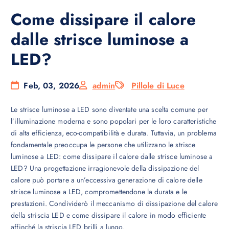
Come dissipare il calore
dalle strisce luminose a
LED?
Feb, 03, 2026
admin
Pillole di Luce
Le strisce luminose a LED sono diventate una scelta comune per
l’illuminazione moderna e sono popolari per le loro caratteristiche
di alta efficienza, eco-compatibilità e durata. Tuttavia, un problema
fondamentale preoccupa le persone che utilizzano le strisce
luminose a LED: come dissipare il calore dalle strisce luminose a
LED? Una progettazione irragionevole della dissipazione del
calore può portare a un’eccessiva generazione di calore delle
strisce luminose a LED, compromettendone la durata e le
prestazioni. Condividerò il meccanismo di dissipazione del calore
della striscia LED e come dissipare il calore in modo efficiente
affinché la striscia LED brilli a lungo.