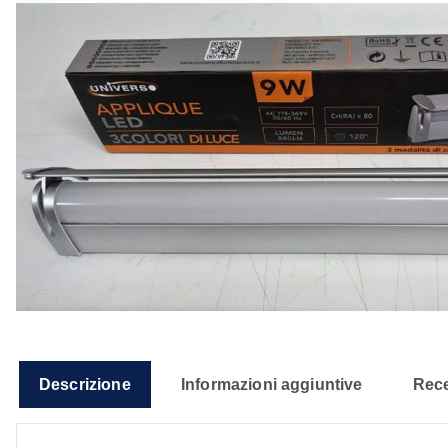
Descrizione
Informazioni aggiuntive
Rece