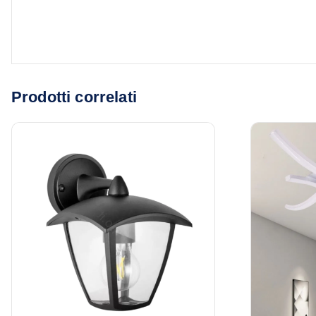
Prodotti correlati