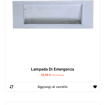
Lampada Di Emergenza
29,99
€
IVA Inclusa
Aggiungi al carrello