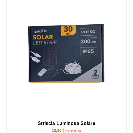
Striscia Luminosa Solare
18,90
€
IVA Inclusa