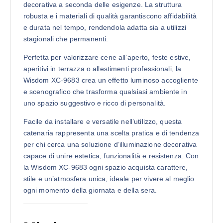
decorativa a seconda delle esigenze. La struttura
robusta e i materiali di qualità garantiscono affidabilità
e durata nel tempo, rendendola adatta sia a utilizzi
stagionali che permanenti.
Perfetta per valorizzare cene all’aperto, feste estive,
aperitivi in terrazza o allestimenti professionali, la
Wisdom XC-9683 crea un effetto luminoso accogliente
e scenografico che trasforma qualsiasi ambiente in
uno spazio suggestivo e ricco di personalità.
Facile da installare e versatile nell’utilizzo, questa
catenaria rappresenta una scelta pratica e di tendenza
per chi cerca una soluzione d’illuminazione decorativa
capace di unire estetica, funzionalità e resistenza. Con
la Wisdom XC-9683 ogni spazio acquista carattere,
stile e un’atmosfera unica, ideale per vivere al meglio
ogni momento della giornata e della sera.