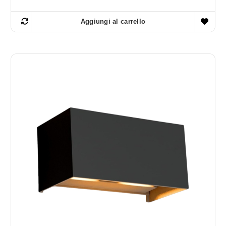
Aggiungi al carrello