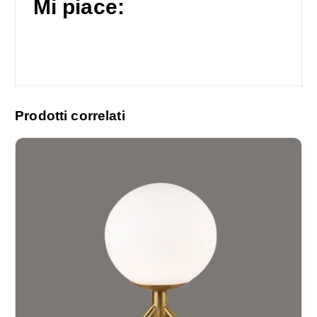
Mi piace:
Prodotti correlati