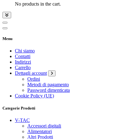
No products in the cart.
Menu
Chi siamo
Contatti
Indirizzi
Carrello
Dettagli account
Ordini
Metodi di pagamento
Password dimenticata
Cookie Policy (UE)
Categorie Prodotti
V-TAC
Accessori digitali
Alimentatori
Altri Prodotti