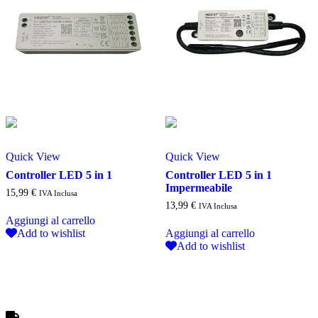
Quick View
Quick View
Controller LED 5 in 1
Controller LED 5 in 1
Impermeabile
15,99
€
IVA Inclusa
13,99
€
IVA Inclusa
Aggiungi al carrello
Add to wishlist
Aggiungi al carrello
Add to wishlist