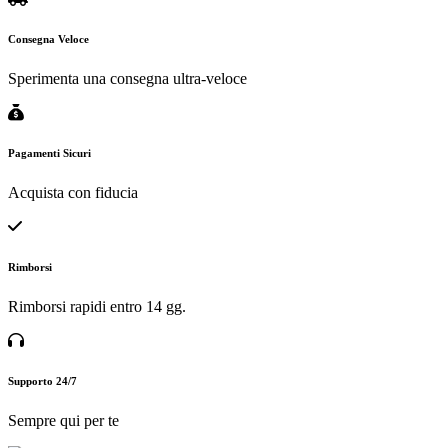
Consegna Veloce
Sperimenta una consegna ultra-veloce
Pagamenti Sicuri
Acquista con fiducia
Rimborsi
Rimborsi rapidi entro 14 gg.
Supporto 24/7
Sempre qui per te