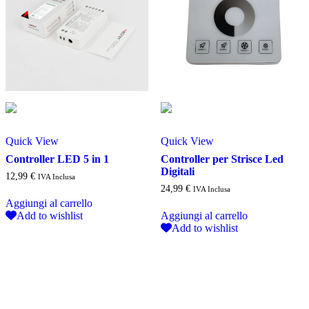
Quick View
Quick View
Controller LED 5 in 1
Controller per Strisce Led
Digitali
12,99
€
IVA Inclusa
24,99
€
IVA Inclusa
Aggiungi al carrello
Add to wishlist
Aggiungi al carrello
Add to wishlist