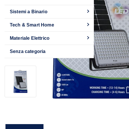
Sistemi a Binario
Tech & Smart Home
Materiale Elettrico
Senza categoria