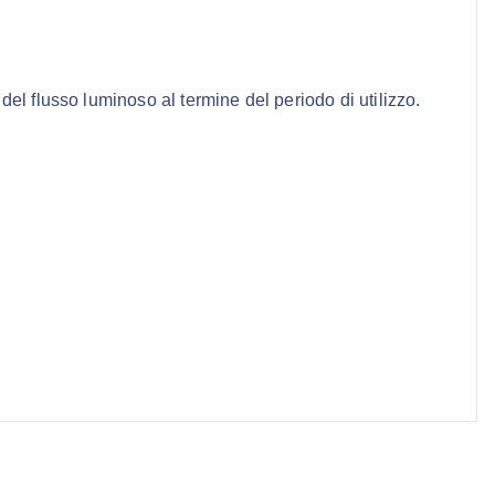
el flusso luminoso al termine del periodo di utilizzo.