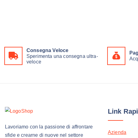
Consegna Veloce
Pag
Sperimenta una consegna ultra-
Acq
veloce
Link Rapi
Lavoriamo con la passione di affrontare
Azienda
sfide e crearne di nuove nel settore