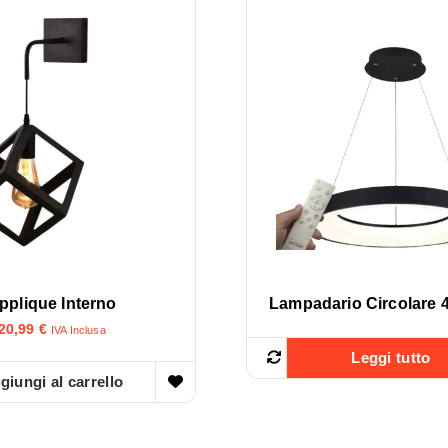
pplique Interno
Lampadario Circolare
20,99
€
IVA Inclusa
Leggi tutto
giungi al carrello