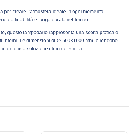
a per creare l’atmosfera ideale in ogni momento.
ndo affidabilità e lunga durata nel tempo.
to, questo lampadario rappresenta una scelta pratica e
ti interni. Le dimensioni di ∅ 500×1000 mm lo rendono
 in un’unica soluzione illuminotecnica