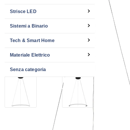
Strisce LED
Sistemi a Binario
Tech & Smart Home
Materiale Elettrico
Senza categoria