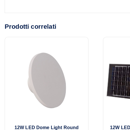
Prodotti correlati
12W LED Dome Light Round
12W LED 