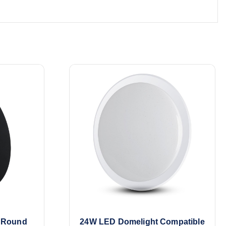
 Round
24W LED Domelight Compatible