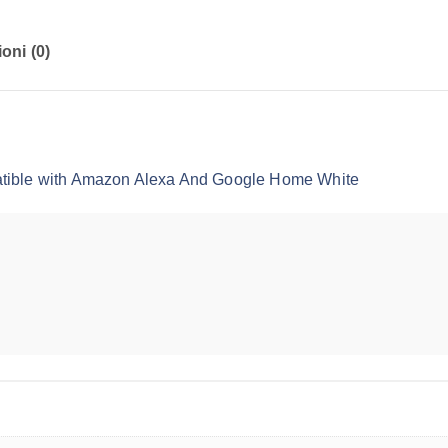
oni (0)
tible with Amazon Alexa And Google Home White