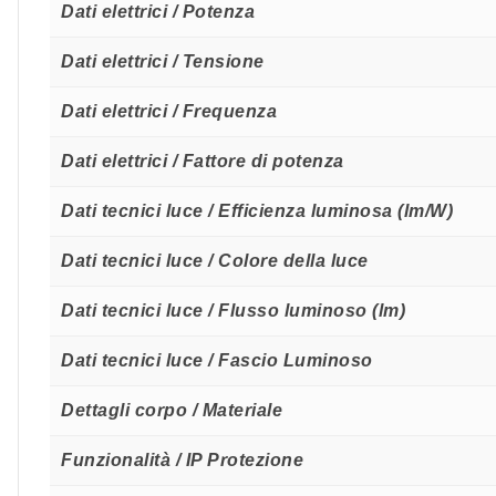
Dati elettrici / Potenza
Dati elettrici / Tensione
Dati elettrici / Frequenza
Dati elettrici / Fattore di potenza
Dati tecnici luce / Efficienza luminosa (lm/W)
Dati tecnici luce / Colore della luce
Dati tecnici luce / Flusso luminoso (lm)
Dati tecnici luce / Fascio Luminoso
Dettagli corpo / Materiale
Funzionalità / IP Protezione