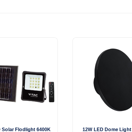
Solar Flodlight 6400K
12W LED Dome Light