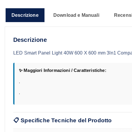
Descrizione
Download e Manuali
Recensi
Descrizione
LED Smart Panel Light 40W 600 X 600 mm 3In1 Compa
✨ Maggiori Informazioni / Caratteristiche:
,
,
📋 Specifiche Tecniche del Prodotto