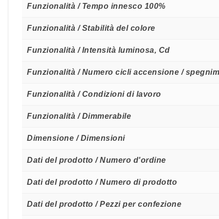
Funzionalità / Tempo innesco 100%
Funzionalità / Stabilità del colore
Funzionalità / Intensità luminosa, Cd
Funzionalità / Numero cicli accensione / spegni
Funzionalità / Condizioni di lavoro
Funzionalità / Dimmerabile
Dimensione / Dimensioni
Dati del prodotto / Numero d'ordine
Dati del prodotto / Numero di prodotto
Dati del prodotto / Pezzi per confezione