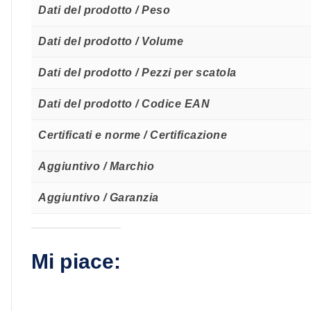
Dati del prodotto / Peso
Dati del prodotto / Volume
Dati del prodotto / Pezzi per scatola
Dati del prodotto / Codice EAN
Certificati e norme / Certificazione
Aggiuntivo / Marchio
Aggiuntivo / Garanzia
Mi piace: