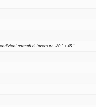
ndizioni normali di lavoro tra -20 ° + 45 °