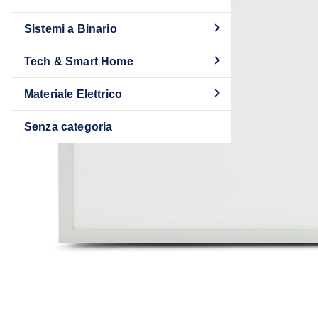
Sistemi a Binario
Tech & Smart Home
Materiale Elettrico
Senza categoria