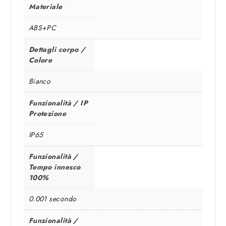
Materiale
ABS+PC
Dettagli corpo /
Colore
Bianco
Funzionalità / IP
Protezione
IP65
Funzionalità /
Tempo innesco
100%
0.001 secondo
Funzionalità /