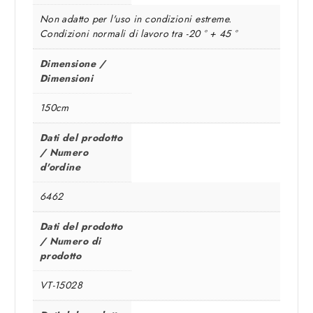
Non adatto per l'uso in condizioni estreme.
Condizioni normali di lavoro tra -20 ° + 45 °
Dimensione /
Dimensioni
150cm
Dati del prodotto
/ Numero
d'ordine
6462
Dati del prodotto
/ Numero di
prodotto
VT-15028