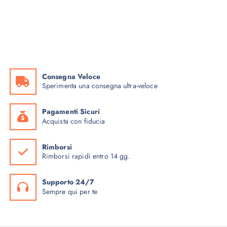
Consegna Veloce
Sperimenta una consegna ultra-veloce
Pagamenti Sicuri
Acquista con fiducia
Rimborsi
Rimborsi rapidi entro 14 gg.
Supporto 24/7
Sempre qui per te