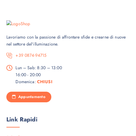
Lavoriamo con la passione di affrontare sfide e crearne di nuove
nel settore del'illuminazione.
+39 0874-94715
Lun – Sab: 8:30 – 13:00
16:00 - 20:00
Domenica:
CHIUSI
Appuntamento
Link Rapidi