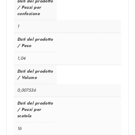
Dati del prodotto
/ Pezzi per
confezione
1
Dati del prodotto
/ Peso
1,04
Dati del prodotto
/ Volume
0,007536
Dati del prodotto
/ Pezzi per
scatola
16