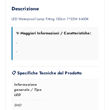
Descrizione
LED Waterproof Lamp Fitting 150cm 1*22W 6400K
✨ Maggiori Informazioni / Caratteristiche:
,
,
📋 Specifiche Tecniche del Prodotto
Informazione
generale / Tipo
LED
SMD