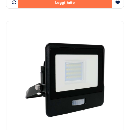
Leggi tutto