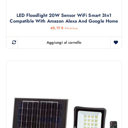
LED Floodlight 20W Sensor WiFi Smart 3In1
Compatible With Amazon Alexa And Google Home
45,17
€
IVA Inclusa
Aggiungi al carrello