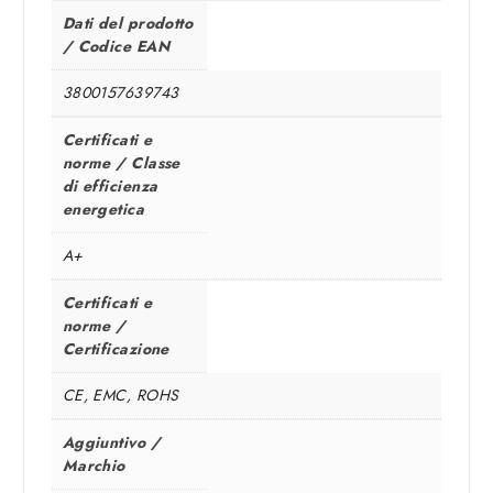
Dati del prodotto
/ Codice EAN
3800157639743
Certificati e
norme / Classe
di efficienza
energetica
A+
Certificati e
norme /
Certificazione
CE, EMC, ROHS
Aggiuntivo /
Marchio