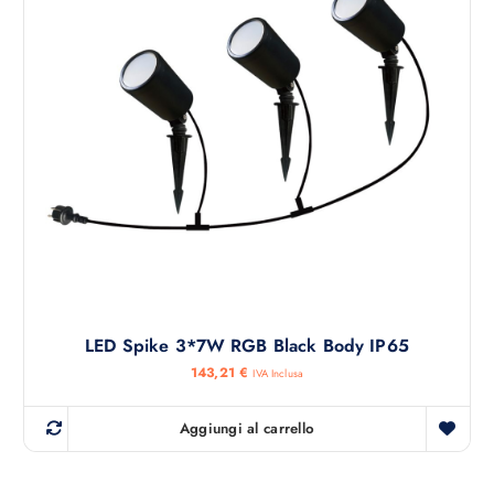
LED Spike 3*7W RGB Black Body IP65
143,21
€
IVA Inclusa
Aggiungi al carrello