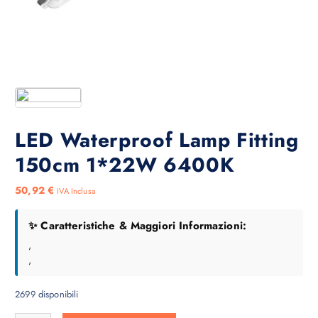
LED Waterproof Lamp Fitting
150cm 1*22W 6400K
50,92
€
IVA Inclusa
✨ Caratteristiche & Maggiori Informazioni:
,
,
2699 disponibili