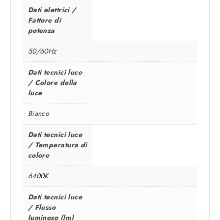
Dati elettrici /
Fattore di
potenza
50/60Hz
Dati tecnici luce
/ Colore della
luce
Bianco
Dati tecnici luce
/ Temperatura di
colore
6400K
Dati tecnici luce
/ Flusso
luminoso (lm)