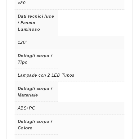
>80
Dati tecnici luce
/ Fascio
Luminoso
120°
Dettagli corpo /
Tipo
Lampade con 2 LED Tubos
Dettagli corpo /
Materiale
ABS+PC
Dettagli corpo /
Colore