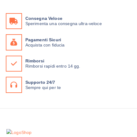
Consegna Veloce
Sperimenta una consegna ultra-veloce
Pagamenti Sicuri
Acquista con fiducia
Rimborsi
Rimborsi rapidi entro 14 gg.
Supporto 24/7
Sempre qui per te