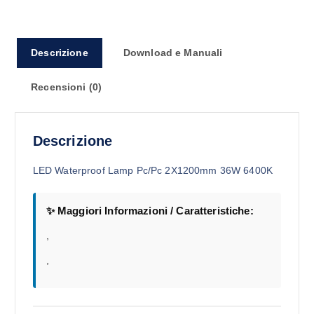
Descrizione
Download e Manuali
Recensioni (0)
Descrizione
LED Waterproof Lamp Pc/Pc 2X1200mm 36W 6400K
✨ Maggiori Informazioni / Caratteristiche:
,
,