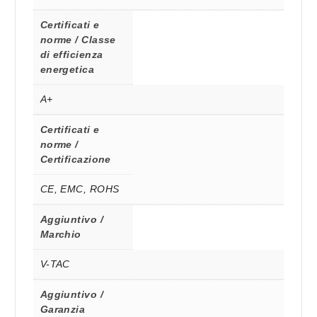
Certificati e
norme / Classe
di efficienza
energetica
A+
Certificati e
norme /
Certificazione
CE, EMC, ROHS
Aggiuntivo /
Marchio
V-TAC
Aggiuntivo /
Garanzia