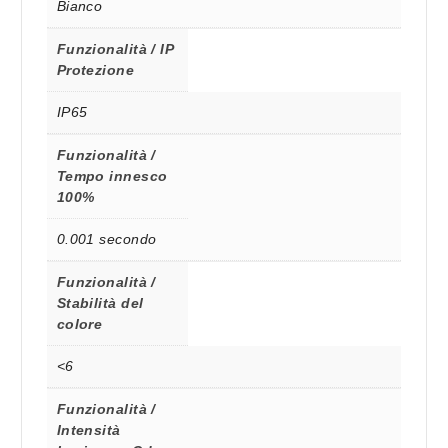
Bianco
Funzionalità / IP
Protezione
IP65
Funzionalità /
Tempo innesco
100%
0.001 secondo
Funzionalità /
Stabilità del
colore
<6
Funzionalità /
Intensità