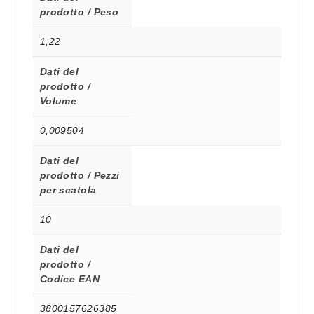
prodotto / Peso
1,22
Dati del
prodotto /
Volume
0,009504
Dati del
prodotto / Pezzi
per scatola
10
Dati del
prodotto /
Codice EAN
3800157626385