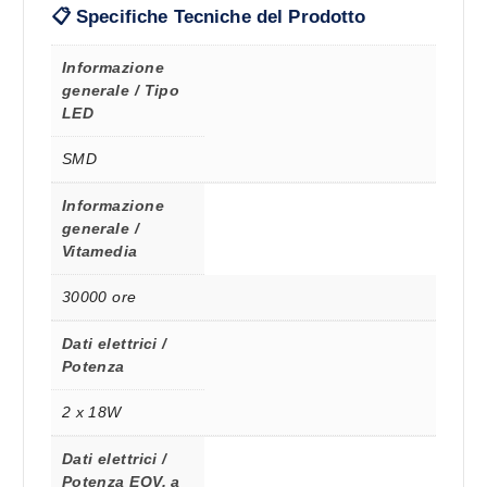
📋 Specifiche Tecniche del Prodotto
Informazione
generale / Tipo
LED
SMD
Informazione
generale /
Vitamedia
30000 ore
Dati elettrici /
Potenza
2 x 18W
Dati elettrici /
Potenza EQV. a