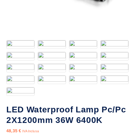
LED Waterproof Lamp Pc/Pc
2X1200mm 36W 6400K
48,35
€
IVA Inclusa