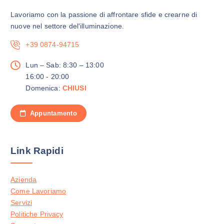
Lavoriamo con la passione di affrontare sfide e crearne di
nuove nel settore del'illuminazione.
+39 0874-94715
Lun – Sab: 8:30 – 13:00
16:00 - 20:00
Domenica:
CHIUSI
Appuntamento
Link Rapidi
Azienda
Come Lavoriamo
Servizi
Politiche Privacy