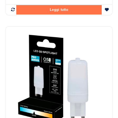
Leggi tutto