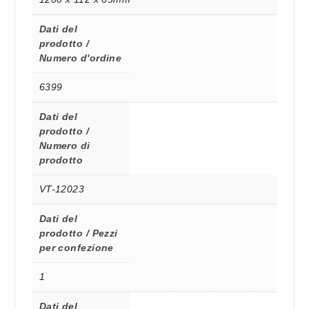
Dati del
prodotto /
Numero d'ordine
6399
Dati del
prodotto /
Numero di
prodotto
VT-12023
Dati del
prodotto / Pezzi
per confezione
1
Dati del