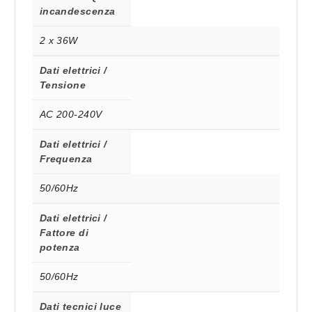
incandescenza
2 x 36W
Dati elettrici /
Tensione
AC 200-240V
Dati elettrici /
Frequenza
50/60Hz
Dati elettrici /
Fattore di
potenza
50/60Hz
Dati tecnici luce