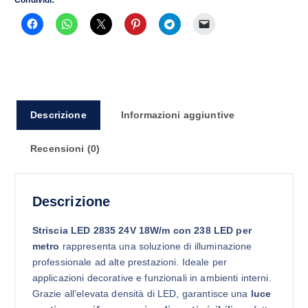
Condividi:
Descrizione
Informazioni aggiuntive
Recensioni (0)
Descrizione
Striscia LED 2835 24V 18W/m con 238 LED per
metro
rappresenta una soluzione di illuminazione
professionale ad alte prestazioni. Ideale per
applicazioni decorative e funzionali in ambienti interni.
Grazie all’elevata densità di LED, garantisce una
luce