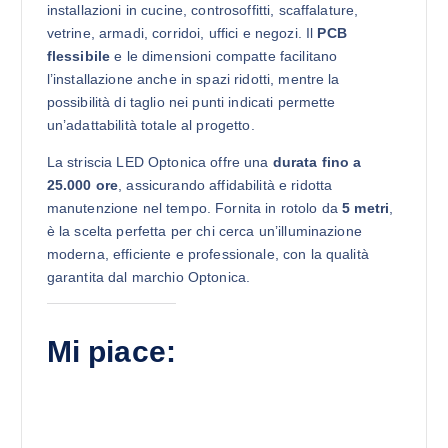
installazioni in cucine, controsoffitti, scaffalature,
vetrine, armadi, corridoi, uffici e negozi. Il
PCB
flessibile
e le dimensioni compatte facilitano
l’installazione anche in spazi ridotti, mentre la
possibilità di taglio nei punti indicati permette
un’adattabilità totale al progetto.
La striscia LED Optonica offre una
durata fino a
25.000 ore
, assicurando affidabilità e ridotta
manutenzione nel tempo. Fornita in rotolo da
5 metri
,
è la scelta perfetta per chi cerca un’illuminazione
moderna, efficiente e professionale, con la qualità
garantita dal marchio Optonica.
Mi piace: