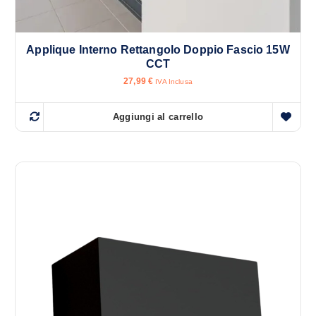
Applique Interno Rettangolo Doppio Fascio 15W
CCT
27,99
€
IVA Inclusa
Aggiungi al carrello