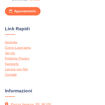
Appuntamento
Link Rapidi
Azienda
Come Lavoriamo
Servizi
Politiche Privacy
Supporto
Lavora con Noi
Contatti
Informazioni
Piazza Venezia 3/5, 86100