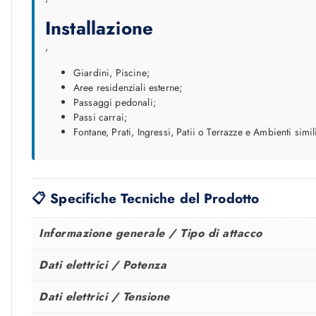
Installazione
,
Giardini, Piscine;
Aree residenziali esterne;
Passaggi pedonali;
Passi carrai;
Fontane, Prati, Ingressi, Patii o Terrazze e Ambienti simil
📋 Specifiche Tecniche del Prodotto
Informazione generale / Tipo di attacco
Dati elettrici / Potenza
Dati elettrici / Tensione