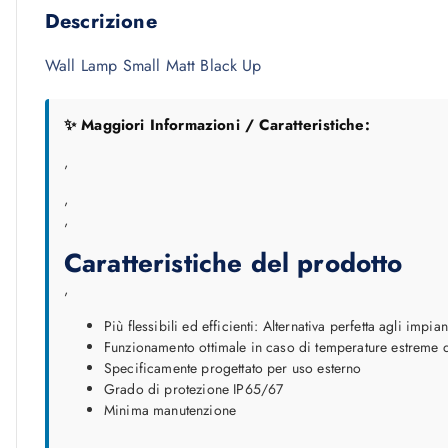
Descrizione
Wall Lamp Small Matt Black Up
✨ Maggiori Informazioni / Caratteristiche:
,
,
,
Caratteristiche del prodotto
,
Più flessibili ed efficienti: Alternativa perfetta agli impian
Funzionamento ottimale in caso di temperature estreme 
Specificamente progettato per uso esterno
Grado di protezione IP65/67
Minima manutenzione
,