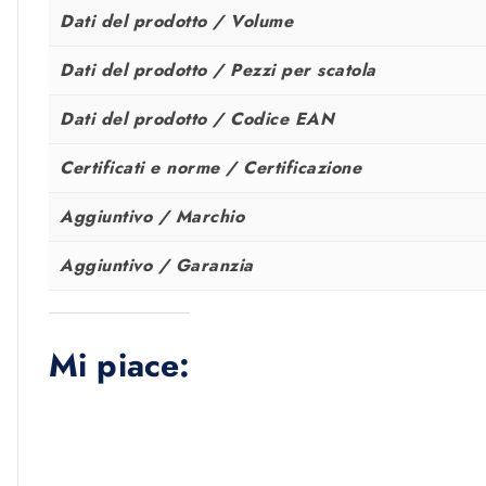
Dati del prodotto / Volume
Dati del prodotto / Pezzi per scatola
Dati del prodotto / Codice EAN
Certificati e norme / Certificazione
Aggiuntivo / Marchio
Aggiuntivo / Garanzia
Mi piace: