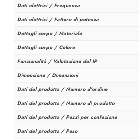
Dati elettrici / Frequenza
Dati elettrici / Fattore di potenza
Dettagli corpo / Materiale
Dettagli corpo / Colore
Funzionalità / Valutazione del IP
Dimensione / Dimensioni
Dati del prodotto / Numero d'ordine
Dati del prodotto / Numero di prodotto
Dati del prodotto / Pezzi per confezione
Dati del prodotto / Peso