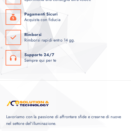
Pagamenti Sicuri
Acquista con fiducia
Rimborsi
Rimborsi rapidi entro 14 gg.
Supporto 24/7
Sempre qui per te
Lavoriamo con la passione di affrontare sfide e crearne di nuove
nel settore del'illuminazione.