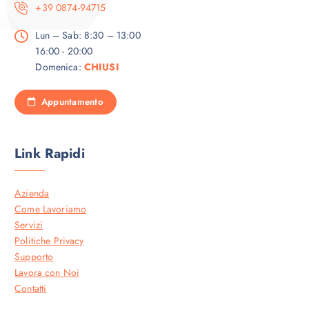
+39 0874-94715
Lun – Sab: 8:30 – 13:00
16:00 - 20:00
Domenica:
CHIUSI
Appuntamento
Link Rapidi
Azienda
Come Lavoriamo
Servizi
Politiche Privacy
Supporto
Lavora con Noi
Contatti